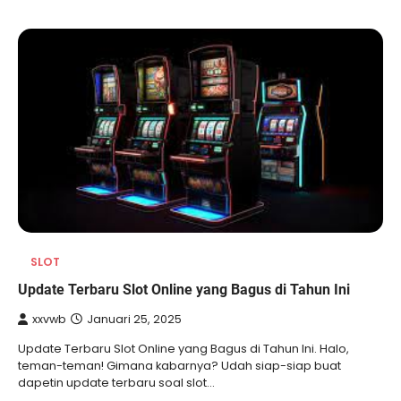
SLOT
Update Terbaru Slot Online yang Bagus di Tahun Ini
xxvwb
Januari 25, 2025
Update Terbaru Slot Online yang Bagus di Tahun Ini. Halo,
teman-teman! Gimana kabarnya? Udah siap-siap buat
dapetin update terbaru soal slot…