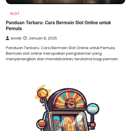
SLOT
Panduan Terbaru: Cara Bermain Slot Online untuk
Pemula
xxvwb
Januari 8, 2025
Panduan Terbaru: Cara Bermain Slot Online untuk Pemula.
Bermain slot online merupakan pengalaman yang
menyenangkan dan mendebarkan, terutama bagi pemain…