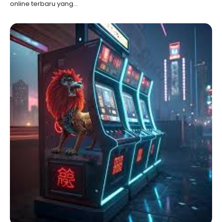
online terbaru yang…