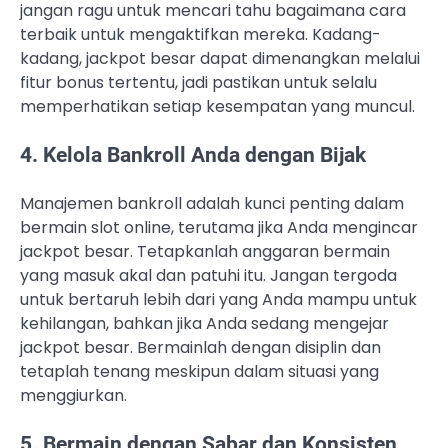
jangan ragu untuk mencari tahu bagaimana cara
terbaik untuk mengaktifkan mereka. Kadang-
kadang, jackpot besar dapat dimenangkan melalui
fitur bonus tertentu, jadi pastikan untuk selalu
memperhatikan setiap kesempatan yang muncul.
4. Kelola Bankroll Anda dengan Bijak
Manajemen bankroll adalah kunci penting dalam
bermain slot online, terutama jika Anda mengincar
jackpot besar. Tetapkanlah anggaran bermain
yang masuk akal dan patuhi itu. Jangan tergoda
untuk bertaruh lebih dari yang Anda mampu untuk
kehilangan, bahkan jika Anda sedang mengejar
jackpot besar. Bermainlah dengan disiplin dan
tetaplah tenang meskipun dalam situasi yang
menggiurkan.
5. Bermain dengan Sabar dan Konsisten