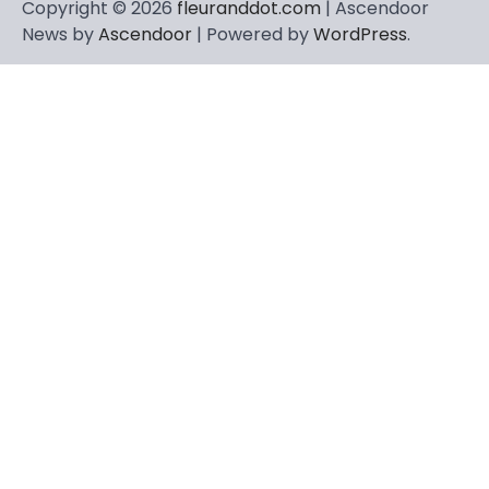
Copyright © 2026
fleuranddot.com
| Ascendoor
News by
Ascendoor
| Powered by
WordPress
.