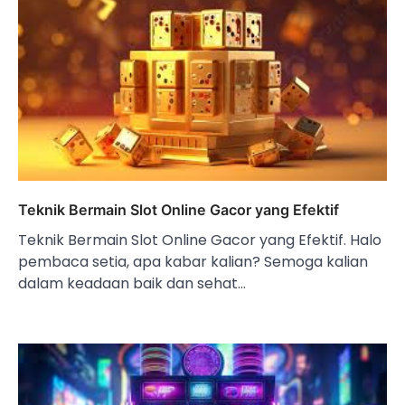
Teknik Bermain Slot Online Gacor yang Efektif
Teknik Bermain Slot Online Gacor yang Efektif. Halo
pembaca setia, apa kabar kalian? Semoga kalian
dalam keadaan baik dan sehat…