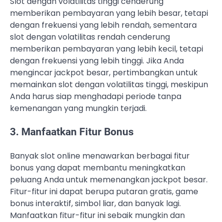
Slot dengan volatilitas tinggi cenderung
memberikan pembayaran yang lebih besar, tetapi
dengan frekuensi yang lebih rendah, sementara
slot dengan volatilitas rendah cenderung
memberikan pembayaran yang lebih kecil, tetapi
dengan frekuensi yang lebih tinggi. Jika Anda
mengincar jackpot besar, pertimbangkan untuk
memainkan slot dengan volatilitas tinggi, meskipun
Anda harus siap menghadapi periode tanpa
kemenangan yang mungkin terjadi.
3. Manfaatkan Fitur Bonus
Banyak slot online menawarkan berbagai fitur
bonus yang dapat membantu meningkatkan
peluang Anda untuk memenangkan jackpot besar.
Fitur-fitur ini dapat berupa putaran gratis, game
bonus interaktif, simbol liar, dan banyak lagi.
Manfaatkan fitur-fitur ini sebaik mungkin dan