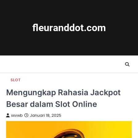
Skip
to
content
fleuranddot.com
SLOT
Mengungkap Rahasia Jackpot
Besar dalam Slot Online
xxvwb
Januari 18, 2025