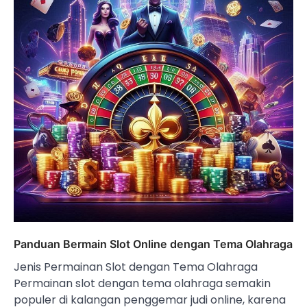
Panduan Bermain Slot Online dengan Tema Olahraga
Jenis Permainan Slot dengan Tema Olahraga
Permainan slot dengan tema olahraga semakin
populer di kalangan penggemar judi online, karena