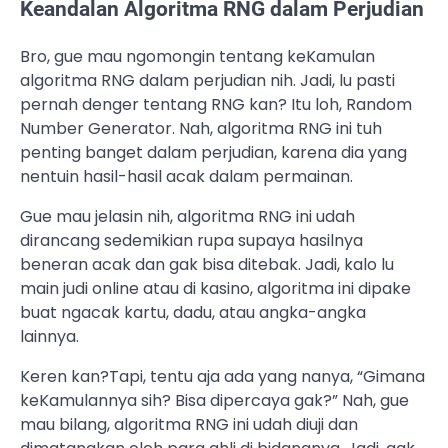
Keandalan Algoritma RNG dalam Perjudian
Bro, gue mau ngomongin tentang keKamulan
algoritma RNG dalam perjudian nih. Jadi, lu pasti
pernah denger tentang RNG kan? Itu loh, Random
Number Generator. Nah, algoritma RNG ini tuh
penting banget dalam perjudian, karena dia yang
nentuin hasil-hasil acak dalam permainan.
Gue mau jelasin nih, algoritma RNG ini udah
dirancang sedemikian rupa supaya hasilnya
beneran acak dan gak bisa ditebak. Jadi, kalo lu
main judi online atau di kasino, algoritma ini dipake
buat ngacak kartu, dadu, atau angka-angka
lainnya.
Keren kan?Tapi, tentu aja ada yang nanya, “Gimana
keKamulannya sih? Bisa dipercaya gak?” Nah, gue
mau bilang, algoritma RNG ini udah diuji dan