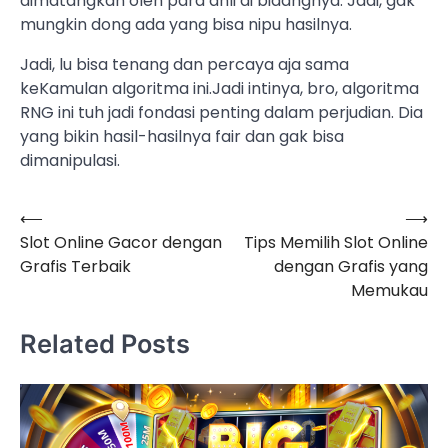
dimatangkan oleh para ahli di bidangnya. Jadi, gak
mungkin dong ada yang bisa nipu hasilnya.
Jadi, lu bisa tenang dan percaya aja sama
keKamulan algoritma ini.Jadi intinya, bro, algoritma
RNG ini tuh jadi fondasi penting dalam perjudian. Dia
yang bikin hasil-hasilnya fair dan gak bisa
dimanipulasi.
⟵
⟶
Navigasi
Slot Online Gacor dengan
Tips Memilih Slot Online
pos
Grafis Terbaik
dengan Grafis yang
Memukau
Related Posts