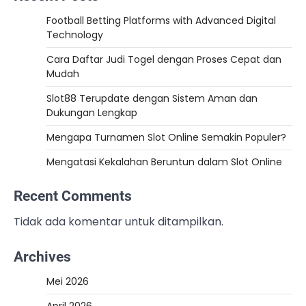
Football Betting Platforms with Advanced Digital
Technology
Cara Daftar Judi Togel dengan Proses Cepat dan
Mudah
Slot88 Terupdate dengan Sistem Aman dan
Dukungan Lengkap
Mengapa Turnamen Slot Online Semakin Populer?
Mengatasi Kekalahan Beruntun dalam Slot Online
Recent Comments
Tidak ada komentar untuk ditampilkan.
Archives
Mei 2026
April 2026