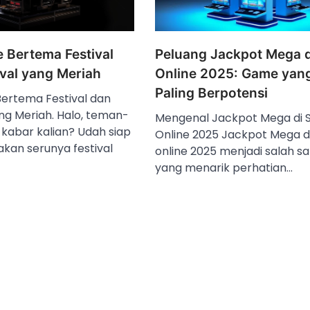
e Bertema Festival
Peluang Jackpot Mega d
val yang Meriah
Online 2025: Game yan
Paling Berpotensi
Bertema Festival dan
ng Meriah. Halo, teman-
Mengenal Jackpot Mega di S
kabar kalian? Udah siap
Online 2025 Jackpot Mega di
kan serunya festival
online 2025 menjadi salah sa
yang menarik perhatian…