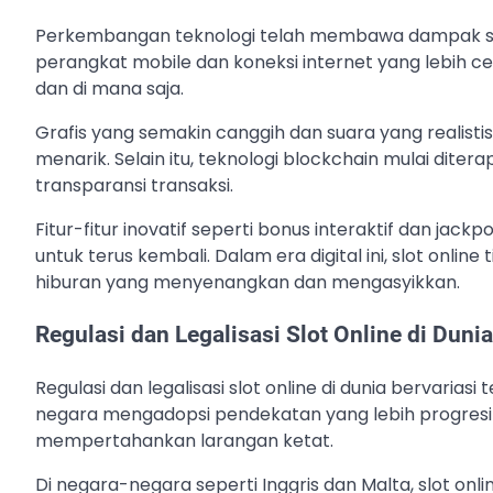
Perkembangan teknologi telah membawa dampak signi
perangkat mobile dan koneksi internet yang lebih c
dan di mana saja.
Grafis yang semakin canggih dan suara yang reali
menarik. Selain itu, teknologi blockchain mulai di
transparansi transaksi.
Fitur-fitur inovatif seperti bonus interaktif dan j
untuk terus kembali. Dalam era digital ini, slot onli
hiburan yang menyenangkan dan mengasyikkan.
Regulasi dan Legalisasi Slot Online di Dunia
Regulasi dan legalisasi slot online di dunia bervar
negara mengadopsi pendekatan yang lebih progresif
mempertahankan larangan ketat.
Di negara-negara seperti Inggris dan Malta, slot onl