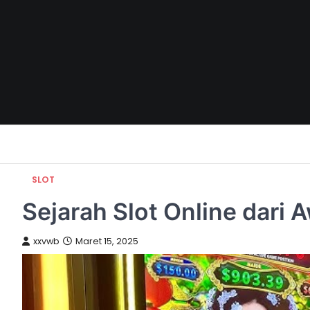
Skip
to
content
SLOT
Sejarah Slot Online dari
xxvwb
Maret 15, 2025