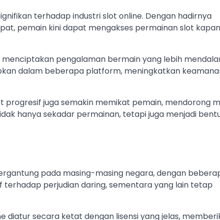
fikan terhadap industri slot online. Dengan hadirnya
epat, pemain kini dapat mengakses permainan slot kapan
stis menciptakan pengalaman bermain yang lebih mendal
terapkan dalam beberapa platform, meningkatkan keaman
ackpot progresif juga semakin memikat pemain, mendorong 
ne tidak hanya sekadar permainan, tetapi juga menjadi bent
iasi tergantung pada masing-masing negara, dengan bebera
 terhadap perjudian daring, sementara yang lain tetap
ine diatur secara ketat dengan lisensi yang jelas, member