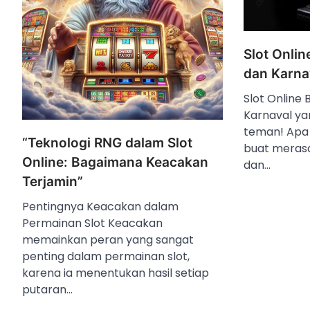
Slot Onlin
dan Karna
Slot Online 
Karnaval ya
teman! Apa 
“Teknologi RNG dalam Slot
buat merasa
Online: Bagaimana Keacakan
dan…
Terjamin”
Pentingnya Keacakan dalam
Permainan Slot Keacakan
memainkan peran yang sangat
penting dalam permainan slot,
karena ia menentukan hasil setiap
putaran…