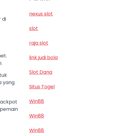
nexus slot
 di
slot
raja slot
et.
link judi bola
.
Slot Dana
tuk
a yang
Situs Togel
Win88
 jackpot
s pemain
Win88
Win88