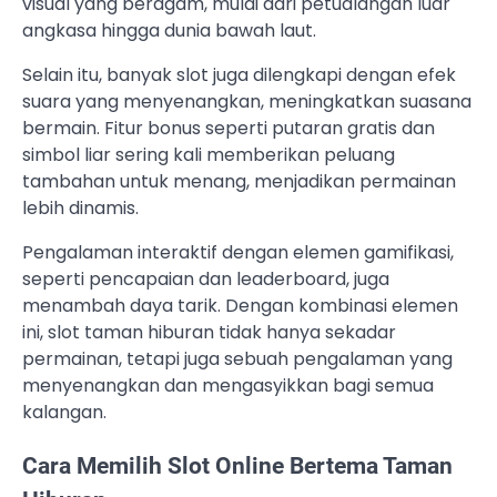
visual yang beragam, mulai dari petualangan luar
angkasa hingga dunia bawah laut.
Selain itu, banyak slot juga dilengkapi dengan efek
suara yang menyenangkan, meningkatkan suasana
bermain. Fitur bonus seperti putaran gratis dan
simbol liar sering kali memberikan peluang
tambahan untuk menang, menjadikan permainan
lebih dinamis.
Pengalaman interaktif dengan elemen gamifikasi,
seperti pencapaian dan leaderboard, juga
menambah daya tarik. Dengan kombinasi elemen
ini, slot taman hiburan tidak hanya sekadar
permainan, tetapi juga sebuah pengalaman yang
menyenangkan dan mengasyikkan bagi semua
kalangan.
Cara Memilih Slot Online Bertema Taman