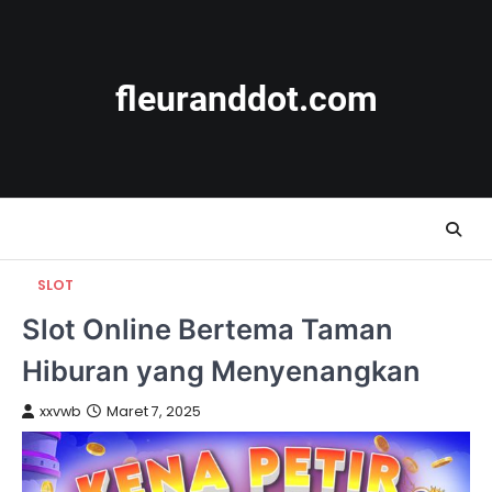
Skip
to
content
fleuranddot.com
SLOT
Slot Online Bertema Taman
Hiburan yang Menyenangkan
xxvwb
Maret 7, 2025