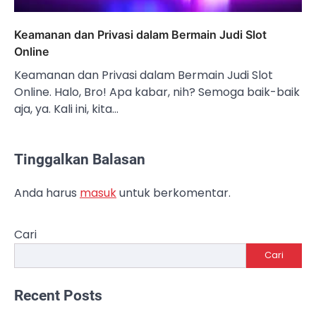
Keamanan dan Privasi dalam Bermain Judi Slot
Online
Keamanan dan Privasi dalam Bermain Judi Slot
Online. Halo, Bro! Apa kabar, nih? Semoga baik-baik
aja, ya. Kali ini, kita…
Tinggalkan Balasan
Anda harus
masuk
untuk berkomentar.
Cari
Cari
Recent Posts