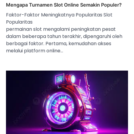
Mengapa Turnamen Slot Online Semakin Populer?
Faktor-Faktor Meningkatnya Popularitas Slot
Popularitas
permainan slot mengalami peningkatan pesat
dalam beberapa tahun terakhir, dipengaruhi oleh
berbagai faktor. Pertama, kemudahan akses
melalui platform online…