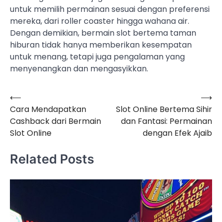
untuk memilih permainan sesuai dengan preferensi
mereka, dari roller coaster hingga wahana air.
Dengan demikian, bermain slot bertema taman
hiburan tidak hanya memberikan kesempatan
untuk menang, tetapi juga pengalaman yang
menyenangkan dan mengasyikkan.
⟵
⟶
Navigasi
Cara Mendapatkan
Slot Online Bertema Sihir
pos
Cashback dari Bermain
dan Fantasi: Permainan
Slot Online
dengan Efek Ajaib
Related Posts