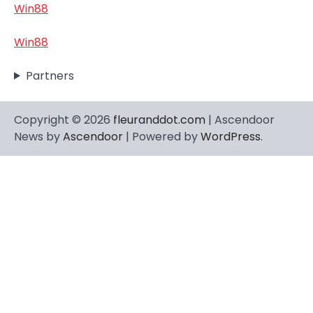
Win88
Win88
Partners
Copyright © 2026
fleuranddot.com
| Ascendoor
News by
Ascendoor
| Powered by
WordPress
.