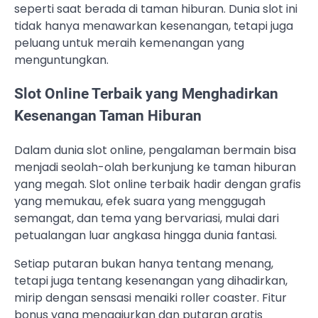
seperti saat berada di taman hiburan. Dunia slot ini
tidak hanya menawarkan kesenangan, tetapi juga
peluang untuk meraih kemenangan yang
menguntungkan.
Slot Online Terbaik yang Menghadirkan
Kesenangan Taman Hiburan
Dalam dunia slot online, pengalaman bermain bisa
menjadi seolah-olah berkunjung ke taman hiburan
yang megah. Slot online terbaik hadir dengan grafis
yang memukau, efek suara yang menggugah
semangat, dan tema yang bervariasi, mulai dari
petualangan luar angkasa hingga dunia fantasi.
Setiap putaran bukan hanya tentang menang,
tetapi juga tentang kesenangan yang dihadirkan,
mirip dengan sensasi menaiki roller coaster. Fitur
bonus yang menggiurkan dan putaran gratis