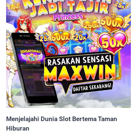
Menjelajahi Dunia Slot Bertema Taman
Hiburan