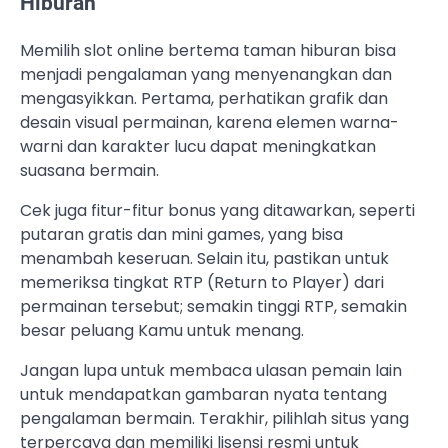
Hiburan
Memilih slot online bertema taman hiburan bisa
menjadi pengalaman yang menyenangkan dan
mengasyikkan. Pertama, perhatikan grafik dan
desain visual permainan, karena elemen warna-
warni dan karakter lucu dapat meningkatkan
suasana bermain.
Cek juga fitur-fitur bonus yang ditawarkan, seperti
putaran gratis dan mini games, yang bisa
menambah keseruan. Selain itu, pastikan untuk
memeriksa tingkat RTP (Return to Player) dari
permainan tersebut; semakin tinggi RTP, semakin
besar peluang Kamu untuk menang.
Jangan lupa untuk membaca ulasan pemain lain
untuk mendapatkan gambaran nyata tentang
pengalaman bermain. Terakhir, pilihlah situs yang
terpercaya dan memiliki lisensi resmi untuk