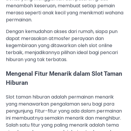
menambah keseruan, membuat setiap pemain
merasa seperti anak kecil yang menikmati wahana
permainan.
Dengan kemudahan akses dari rumah, siapa pun
dapat merasakan atmosfer perayaan dan
kegembiraan yang ditawarkan oleh slot online
terbaik, menjadikannya pilihan ideal bagi pencari
hiburan yang tak terbatas.
Mengenal Fitur Menarik dalam Slot Taman
Hiburan
Slot taman hiburan adalah permainan menarik
yang menawarkan pengalaman seru bagi para
pengunjung. Fitur-fitur yang ada dalam permainan
ini membuatnya semakin menarik dan menghibur.
Salah satu fitur yang paling menarik adalah tema