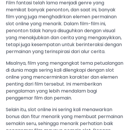
Film fantasi telah lama menjadi genre yang
memikat banyak penonton, dan saat ini, banyak
film yang juga menghadirkan elemen permainan
slot online yang menarik. Dalam film-film ini,
penonton tidak hanya disuguhkan dengan visual
yang menakjubkan dan cerita yang mengasyikkan,
tetapi juga kesempatan untuk berinteraksi dengan
permainan yang terinspirasi dari alur cerita.
Misalnya, film yang mengangkat tema petualangan
di dunia magis sering kali dilengkapi dengan slot
online yang mencerminkan karakter dan elemen
penting dari film tersebut. Ini memberikan
pengalaman yang lebih mendalam bagi
penggemar film dan pemain.
Selain itu, slot online ini sering kali menawarkan
bonus dan fitur menarik yang membuat permainan
semakin seru, sehingga menarik perhatian baik