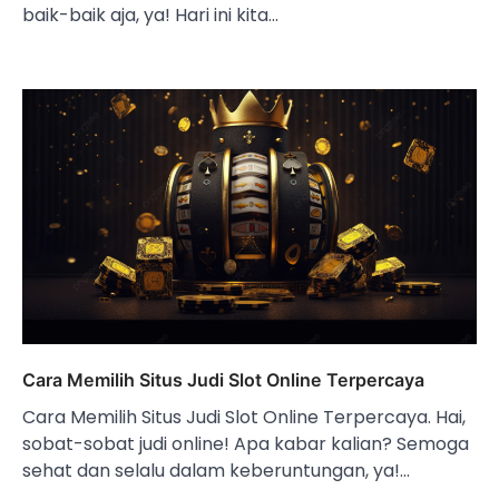
baik-baik aja, ya! Hari ini kita…
Cara Memilih Situs Judi Slot Online Terpercaya
Cara Memilih Situs Judi Slot Online Terpercaya. Hai,
sobat-sobat judi online! Apa kabar kalian? Semoga
sehat dan selalu dalam keberuntungan, ya!…