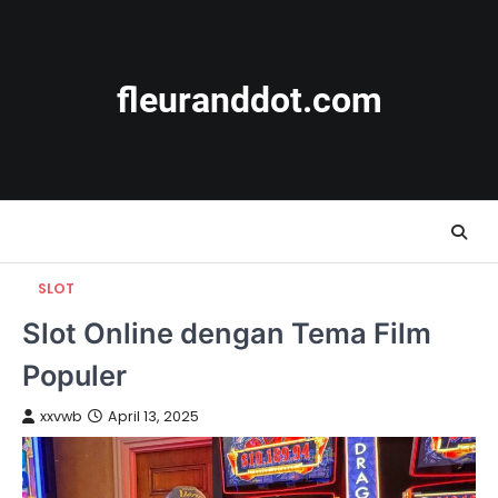
Skip
to
content
fleuranddot.com
SLOT
Slot Online dengan Tema Film
Populer
xxvwb
April 13, 2025