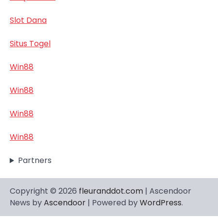
Slot Dana
Situs Togel
Win88
Win88
Win88
Win88
Partners
Copyright © 2026
fleuranddot.com
| Ascendoor
News by
Ascendoor
| Powered by
WordPress
.