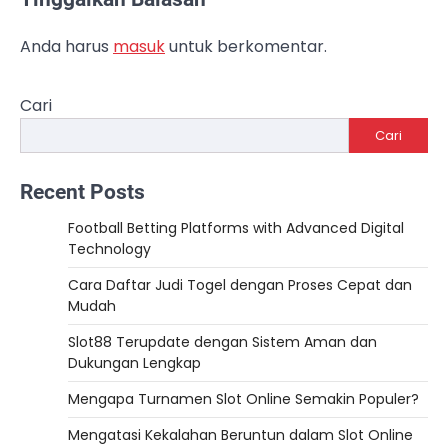
Anda harus
masuk
untuk berkomentar.
Cari
Cari
Recent Posts
Football Betting Platforms with Advanced Digital
Technology
Cara Daftar Judi Togel dengan Proses Cepat dan
Mudah
Slot88 Terupdate dengan Sistem Aman dan
Dukungan Lengkap
Mengapa Turnamen Slot Online Semakin Populer?
Mengatasi Kekalahan Beruntun dalam Slot Online